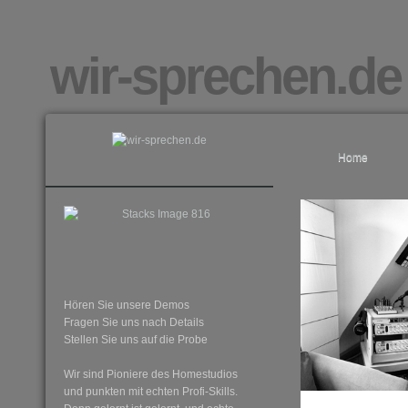
wir-sprechen.de
Home
Hören Sie unsere Demos
Fragen Sie uns nach Details
Stellen Sie uns auf die Probe
Wir sind Pioniere des Homestudios
und punkten mit echten Profi-Skills.